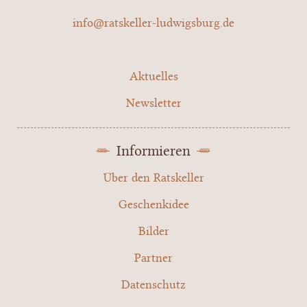
info@ratskeller-ludwigsburg.de
Aktuelles
Newsletter
Informieren
Über den Ratskeller
Geschenkidee
Bilder
Partner
Datenschutz