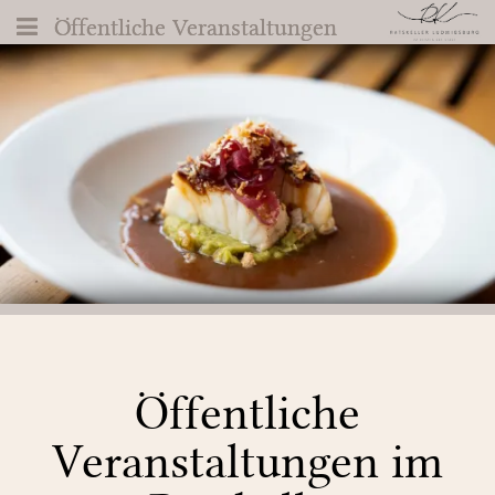
Öffentliche Veranstaltungen
Öffentliche Veranstaltungen
Öffentliche
Veranstaltungen im