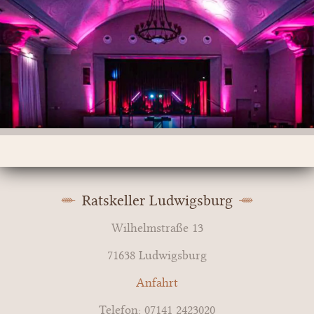
Ratskeller Ludwigsburg
Wilhelmstraße 13
71638 Ludwigsburg
Anfahrt
Telefon: 07141 2423020