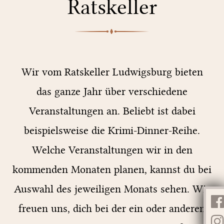
Ratskeller
Wir vom Ratskeller Ludwigsburg bieten
das ganze Jahr über verschiedene
Veranstaltungen an. Beliebt ist dabei
beispielsweise die Krimi-Dinner-Reihe.
Welche Veranstaltungen wir in den
kommenden Monaten planen, kannst du bei
Auswahl des jeweiligen Monats sehen. Wir
freuen uns, dich bei der ein oder anderen