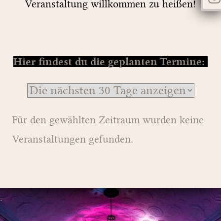
Veranstaltung willkommen zu heißen!
Hier findest du die geplanten Termine:
Für den gewählten Zeitraum wurden keine
Veranstaltungen gefunden.
.