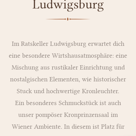
Ludwigsburg
Im Ratskeller Ludwigsburg erwartet dich
eine besondere Wirtshausatmosphäre: eine
Mischung aus rustikaler Einrichtung und
nostalgischen Elementen, wie historischer
Stuck und hochwertige Kronleuchter.
Ein besonderes Schmuckstück ist auch
unser pompöser Kronprinzensaal im
Wiener Ambiente. In diesem ist Platz für