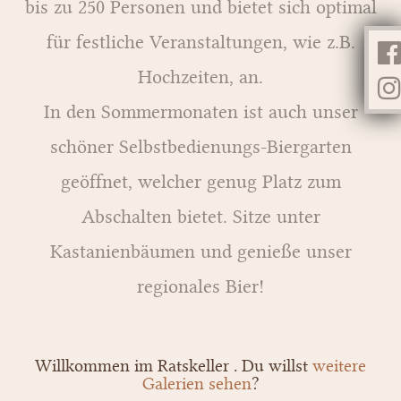
bis zu 250 Personen und bietet sich optimal
für festliche Veranstaltungen, wie z.B.
Hochzeiten, an.
In den Sommermonaten ist auch unser
schöner Selbstbedienungs-Biergarten
geöffnet, welcher genug Platz zum
Abschalten bietet. Sitze unter
Kastanienbäumen und genieße unser
regionales Bier!
Willkommen im Ratskeller . Du willst
weitere
Galerien sehen
?