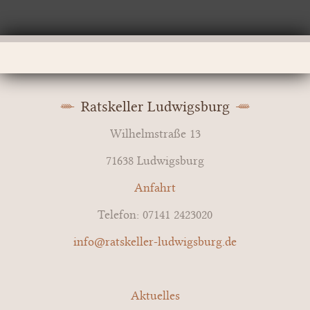
Ratskeller Ludwigsburg
Wilhelmstraße 13
71638 Ludwigsburg
Anfahrt
Telefon: 07141 2423020
info@ratskeller-ludwigsburg.de
Aktuelles