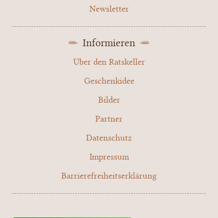
Newsletter
Informieren
Über den Ratskeller
Geschenkidee
Bilder
Partner
Datenschutz
Impressum
Barrierefreiheitserklärung